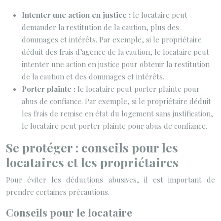
Intenter une action en justice :
le locataire peut
demander la restitution de la caution, plus des
dommages et intérêts. Par exemple, si le propriétaire
déduit des frais d’agence de la caution, le locataire peut
intenter une action en justice pour obtenir la restitution
de la caution et des dommages et intérêts.
Porter plainte :
le locataire peut porter plainte pour
abus de confiance. Par exemple, si le propriétaire déduit
les frais de remise en état du logement sans justification,
le locataire peut porter plainte pour abus de confiance.
Se protéger : conseils pour les
locataires et les propriétaires
Pour éviter les déductions abusives, il est important de
prendre certaines précautions.
Conseils pour le locataire