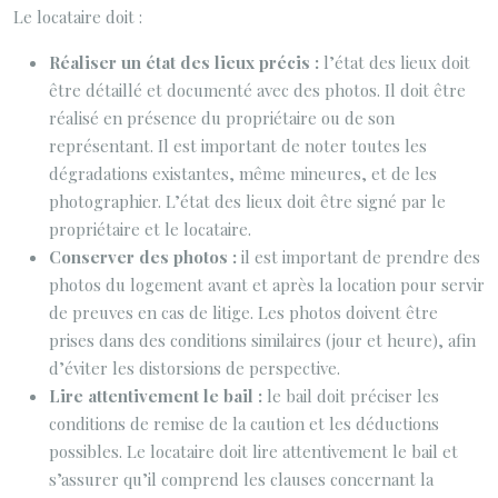
Le locataire doit :
Réaliser un état des lieux précis :
l’état des lieux doit
être détaillé et documenté avec des photos. Il doit être
réalisé en présence du propriétaire ou de son
représentant. Il est important de noter toutes les
dégradations existantes, même mineures, et de les
photographier. L’état des lieux doit être signé par le
propriétaire et le locataire.
Conserver des photos :
il est important de prendre des
photos du logement avant et après la location pour servir
de preuves en cas de litige. Les photos doivent être
prises dans des conditions similaires (jour et heure), afin
d’éviter les distorsions de perspective.
Lire attentivement le bail :
le bail doit préciser les
conditions de remise de la caution et les déductions
possibles. Le locataire doit lire attentivement le bail et
s’assurer qu’il comprend les clauses concernant la