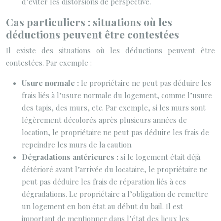
d’éviter les distorsions de perspective.
Cas particuliers : situations où les
déductions peuvent être contestées
Il existe des situations où les déductions peuvent être
contestées. Par exemple :
Usure normale :
le propriétaire ne peut pas déduire les
frais liés à l’usure normale du logement, comme l’usure
des tapis, des murs, etc. Par exemple, si les murs sont
légèrement décolorés après plusieurs années de
location, le propriétaire ne peut pas déduire les frais de
repeindre les murs de la caution.
Dégradations antérieures :
si le logement était déjà
détérioré avant l’arrivée du locataire, le propriétaire ne
peut pas déduire les frais de réparation liés à ces
dégradations. Le propriétaire a l’obligation de remettre
un logement en bon état au début du bail. Il est
important de mentionner dans l’état des lieux les