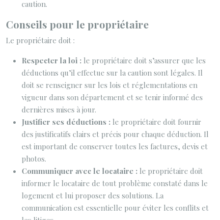
caution.
Conseils pour le propriétaire
Le propriétaire doit :
Respecter la loi :
le propriétaire doit s’assurer que les
déductions qu’il effectue sur la caution sont légales. Il
doit se renseigner sur les lois et réglementations en
vigueur dans son département et se tenir informé des
dernières mises à jour.
Justifier ses déductions :
le propriétaire doit fournir
des justificatifs clairs et précis pour chaque déduction. Il
est important de conserver toutes les factures, devis et
photos.
Communiquer avec le locataire :
le propriétaire doit
informer le locataire de tout problème constaté dans le
logement et lui proposer des solutions. La
communication est essentielle pour éviter les conflits et