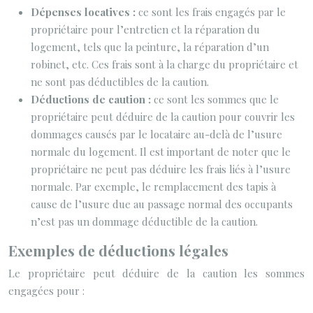
Dépenses locatives :
ce sont les frais engagés par le
propriétaire pour l’entretien et la réparation du
logement, tels que la peinture, la réparation d’un
robinet, etc. Ces frais sont à la charge du propriétaire et
ne sont pas déductibles de la caution.
Déductions de caution :
ce sont les sommes que le
propriétaire peut déduire de la caution pour couvrir les
dommages causés par le locataire au-delà de l’usure
normale du logement. Il est important de noter que le
propriétaire ne peut pas déduire les frais liés à l’usure
normale. Par exemple, le remplacement des tapis à
cause de l’usure due au passage normal des occupants
n’est pas un dommage déductible de la caution.
Exemples de déductions légales
Le propriétaire peut déduire de la caution les sommes
engagées pour :