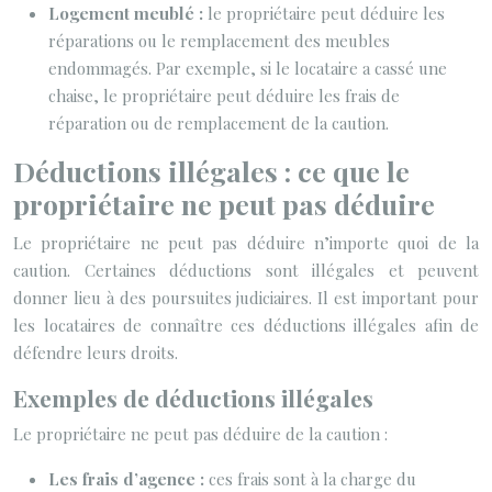
Logement meublé :
le propriétaire peut déduire les
réparations ou le remplacement des meubles
endommagés. Par exemple, si le locataire a cassé une
chaise, le propriétaire peut déduire les frais de
réparation ou de remplacement de la caution.
Déductions illégales : ce que le
propriétaire ne peut pas déduire
Le propriétaire ne peut pas déduire n’importe quoi de la
caution. Certaines déductions sont illégales et peuvent
donner lieu à des poursuites judiciaires. Il est important pour
les locataires de connaître ces déductions illégales afin de
défendre leurs droits.
Exemples de déductions illégales
Le propriétaire ne peut pas déduire de la caution :
Les frais d’agence :
ces frais sont à la charge du