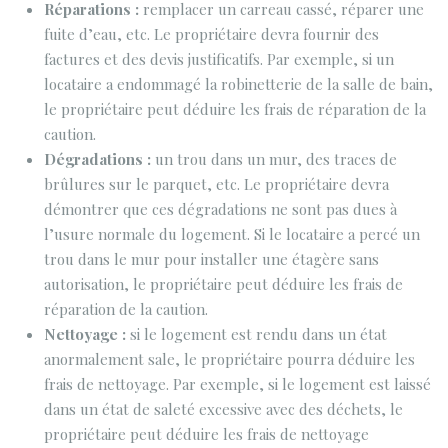
Réparations :
remplacer un carreau cassé, réparer une
fuite d’eau, etc. Le propriétaire devra fournir des
factures et des devis justificatifs. Par exemple, si un
locataire a endommagé la robinetterie de la salle de bain,
le propriétaire peut déduire les frais de réparation de la
caution.
Dégradations :
un trou dans un mur, des traces de
brûlures sur le parquet, etc. Le propriétaire devra
démontrer que ces dégradations ne sont pas dues à
l’usure normale du logement. Si le locataire a percé un
trou dans le mur pour installer une étagère sans
autorisation, le propriétaire peut déduire les frais de
réparation de la caution.
Nettoyage :
si le logement est rendu dans un état
anormalement sale, le propriétaire pourra déduire les
frais de nettoyage. Par exemple, si le logement est laissé
dans un état de saleté excessive avec des déchets, le
propriétaire peut déduire les frais de nettoyage