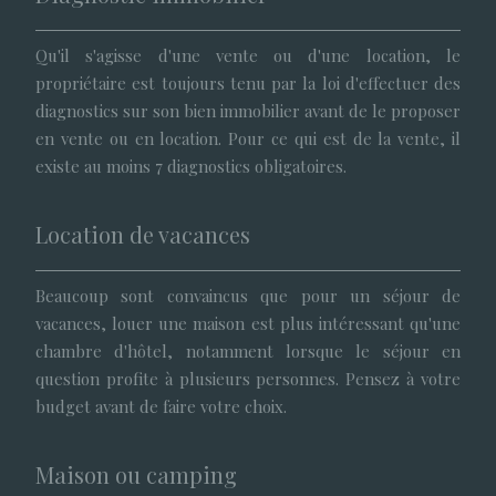
Qu'il s'agisse d'une vente ou d'une location, le
propriétaire est toujours tenu par la loi d'effectuer des
diagnostics sur son bien immobilier avant de le proposer
en vente ou en location. Pour ce qui est de la vente, il
existe au moins 7 diagnostics obligatoires.
Location de vacances
Beaucoup sont convaincus que pour un séjour de
vacances, louer une maison est plus intéressant qu'une
chambre d'hôtel, notamment lorsque le séjour en
question profite à plusieurs personnes. Pensez à votre
budget avant de faire votre choix.
Maison ou camping