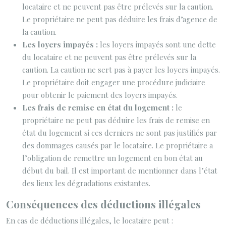
locataire et ne peuvent pas être prélevés sur la caution.
Le propriétaire ne peut pas déduire les frais d’agence de
la caution.
Les loyers impayés :
les loyers impayés sont une dette
du locataire et ne peuvent pas être prélevés sur la
caution. La caution ne sert pas à payer les loyers impayés.
Le propriétaire doit engager une procédure judiciaire
pour obtenir le paiement des loyers impayés.
Les frais de remise en état du logement :
le
propriétaire ne peut pas déduire les frais de remise en
état du logement si ces derniers ne sont pas justifiés par
des dommages causés par le locataire. Le propriétaire a
l’obligation de remettre un logement en bon état au
début du bail. Il est important de mentionner dans l’état
des lieux les dégradations existantes.
Conséquences des déductions illégales
En cas de déductions illégales, le locataire peut :