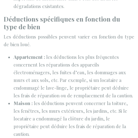
dégradations existantes.
Déductions spécifiques en fonction du
type de bien
Les déductions possibles peuvent varier en fonction du type
de bien loué.
Appartement :
les déductions les plus fréquentes
concernent les réparations des appareils
électroménagers, les fuites d’eau, les dommages aux
murs et aux sols, etc. Par exemple, si un locataire a
endommagé le lave-linge, le propriétaire peut déduire
les frais de réparation ou de remplacement de la caution.
Maison :
les déductions peuvent concerner la toiture,
les fenêtres, les murs extérieurs, les jardins, etc. Si le
locataire a endommagé la clôture du jardin, le
propriétaire peut déduire les frais de réparation de la
caution.