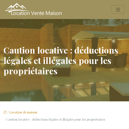
Caution locative : déductions
légales et illégales pour les
propriétaires
/
Location de maison
/ Caution locative : déductions légales et illégales pour les propriétaires