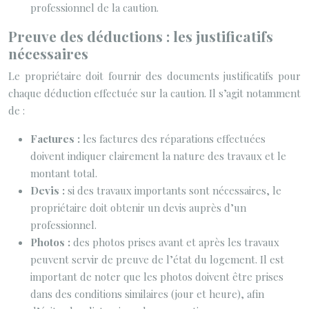
professionnel de la caution.
Preuve des déductions : les justificatifs
nécessaires
Le propriétaire doit fournir des documents justificatifs pour
chaque déduction effectuée sur la caution. Il s’agit notamment
de :
Factures :
les factures des réparations effectuées
doivent indiquer clairement la nature des travaux et le
montant total.
Devis :
si des travaux importants sont nécessaires, le
propriétaire doit obtenir un devis auprès d’un
professionnel.
Photos :
des photos prises avant et après les travaux
peuvent servir de preuve de l’état du logement. Il est
important de noter que les photos doivent être prises
dans des conditions similaires (jour et heure), afin