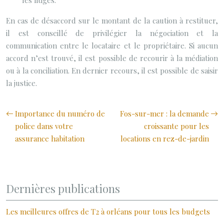
les litiges.
En cas de désaccord sur le montant de la caution à restituer,
il est conseillé de privilégier la négociation et la
communication entre le locataire et le propriétaire. Si aucun
accord n’est trouvé, il est possible de recourir à la médiation
ou à la conciliation. En dernier recours, il est possible de saisir
la justice.
Importance du numéro de
Fos-sur-mer : la demande
police dans votre
croissante pour les
assurance habitation
locations en rez-de-jardin
Dernières publications
Les meilleures offres de T2 à orléans pour tous les budgets