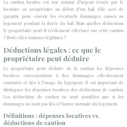
La caution locative est une somme d’argent versée par le
locataire au propriétaire au début d’un bail. Elle sert de
garantie pour couvrir les éventuels dommages causés au
logement pendant la durée du bail. Mais quelles déductions
le propriétaire peut-il réellement effectuer sur cette caution
? Sont-elles toujours légitimes ?
Déductions légales : ce que le
propriétaire peut déduire
Le propriétaire peut déduire de la caution les dépenses
locatives correspondant à des dommages effectivement
constatés et liés à l’usage du logement. Il est important de
distinguer les dépenses locatives des déductions de caution.
Les déductions de caution ne sont possibles que si les
dommages ne sont pas liés à l’usure normale du logement.
Définitions : dépenses locatives vs.
déductions de caution