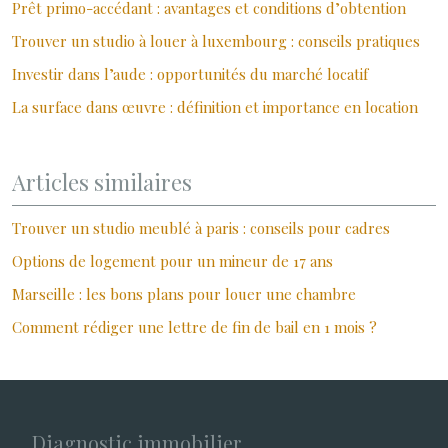
Prêt primo-accédant : avantages et conditions d’obtention
Trouver un studio à louer à luxembourg : conseils pratiques
Investir dans l’aude : opportunités du marché locatif
La surface dans œuvre : définition et importance en location
Articles similaires
Trouver un studio meublé à paris : conseils pour cadres
Options de logement pour un mineur de 17 ans
Marseille : les bons plans pour louer une chambre
Comment rédiger une lettre de fin de bail en 1 mois ?
Diagnostic immobilier