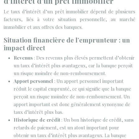
d’intérêt d’un prêt immobilier
Le taux d’intérêt d’un prêt immobilier dépend de plusieurs
facteurs, liés à votre situation personnelle, au marché
immobilier et aux offres des banques.
Situation financière de l’emprunteur : un
impact direct
Revenus
: Des revenus plus élevés permettent d’obtenir
un taux d’intérêt plus avantageux, car la banque perçoit
un risque moindre de non-remboursement.
Apport personnel
: Un apport personnel important
réduit le capital emprunté, ce qui signifie que la banque
perçoit un risque moindre de non-remboursement. Un
apport important est donc généralement synonyme de
taux d’intérêt plus bas.
Historique de crédit
: Un bon historique de crédit, sans
retards de paiement, est un atout important pour
obtenir un taux d’intérêt plus avantageux. La banque