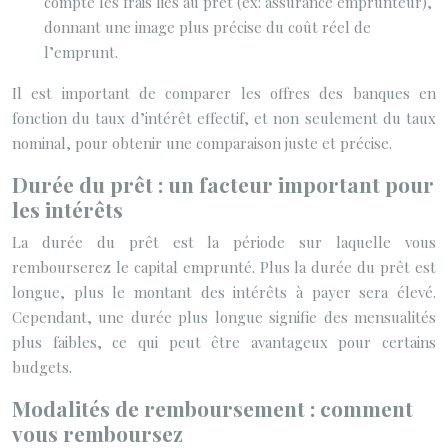
compte les frais liés au prêt (ex: assurance emprunteur),
donnant une image plus précise du coût réel de
l’emprunt.
Il est important de comparer les offres des banques en
fonction du taux d’intérêt effectif, et non seulement du taux
nominal, pour obtenir une comparaison juste et précise.
Durée du prêt : un facteur important pour
les intérêts
La durée du prêt est la période sur laquelle vous
rembourserez le capital emprunté. Plus la durée du prêt est
longue, plus le montant des intérêts à payer sera élevé.
Cependant, une durée plus longue signifie des mensualités
plus faibles, ce qui peut être avantageux pour certains
budgets.
Modalités de remboursement : comment
vous remboursez