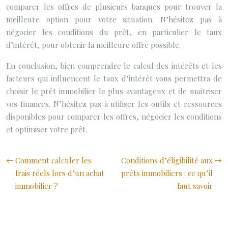
comparer les offres de plusieurs banques pour trouver la
meilleure option pour votre situation. N’hésitez pas à
négocier les conditions du prêt, en particulier le taux
d’intérêt, pour obtenir la meilleure offre possible.
En conclusion, bien comprendre le calcul des intérêts et les
facteurs qui influencent le taux d’intérêt vous permettra de
choisir le prêt immobilier le plus avantageux et de maîtriser
vos finances. N’hésitez pas à utiliser les outils et ressources
disponibles pour comparer les offres, négocier les conditions
et optimiser votre prêt.
Comment calculer les
Conditions d’éligibilité aux
frais réels lors d’un achat
prêts immobiliers : ce qu’il
immobilier ?
faut savoir