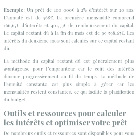
Exemple:
Un prêt de 100 000€ à 2% d’intérêt sur 20 ans.
L’annuité est de 568€. La première mensualité comprend
166,67€ d’intérêts et 401,33€ de remboursement du capital.
Le capital restant dû à la fin du mois est de 99 598,67€. Les
intérêts du deuxième mois sont calculés sur ce capital restant
dû.
La méthode du capital restant dû est généralement plus
avantageuse pour l’emprunteur car le coût des intérêts
diminue progressivement au fil du temps. La méthode de
l’annuité constante est plus simple à gérer car les
mensualités restent constantes, ce qui facilite la planification
du budget.
Outils et ressources pour calculer
les intérêts et optimiser votre prêt
De nombreux outils et ressources sont disponibles pour vous