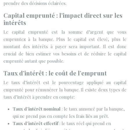
prendre des décisions éclairées.
Capital emprunté : l’impact direct sur les
intérêts
Le capital emprunté est la somme d’argent que vous
empruntez à la banque. Plus le capital est élevé, plus le
montant des intérêts à payer sera important. Il est donc
crucial de bien estimer vos besoins et de réduire le capital
emprunté autant que possible.
Taux d’intérêt : le coût de l’emprunt
Le taux d’intérêt est le pourcentage appliqué au capital
emprunté pour rémunérer la banque. Il existe deux types de
taux d’intérêt à prendre en compte:
Taux d’intérêt nominal
: le taux annoncé par la banque,
qui ne prend pas en compte les frais liés au prêt.
Taux d’intérêt effectif
: le taux réel qui prend en