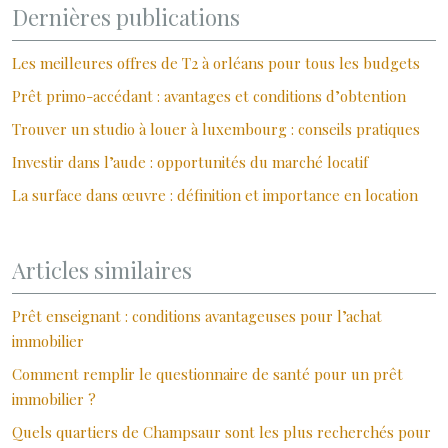
Dernières publications
Les meilleures offres de T2 à orléans pour tous les budgets
Prêt primo-accédant : avantages et conditions d’obtention
Trouver un studio à louer à luxembourg : conseils pratiques
Investir dans l’aude : opportunités du marché locatif
La surface dans œuvre : définition et importance en location
Articles similaires
Prêt enseignant : conditions avantageuses pour l’achat
immobilier
Comment remplir le questionnaire de santé pour un prêt
immobilier ?
Quels quartiers de Champsaur sont les plus recherchés pour