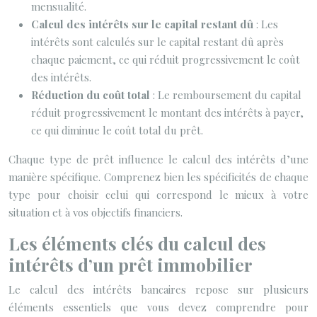
mensualité.
Calcul des intérêts sur le capital restant dû
: Les
intérêts sont calculés sur le capital restant dû après
chaque paiement, ce qui réduit progressivement le coût
des intérêts.
Réduction du coût total
: Le remboursement du capital
réduit progressivement le montant des intérêts à payer,
ce qui diminue le coût total du prêt.
Chaque type de prêt influence le calcul des intérêts d’une
manière spécifique. Comprenez bien les spécificités de chaque
type pour choisir celui qui correspond le mieux à votre
situation et à vos objectifs financiers.
Les éléments clés du calcul des
intérêts d’un prêt immobilier
Le calcul des intérêts bancaires repose sur plusieurs
éléments essentiels que vous devez comprendre pour