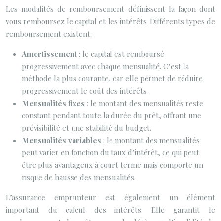
Les modalités de remboursement définissent la façon dont
vous remboursez le capital et les intérêts. Différents types de
remboursement existent:
Amortissement
: le capital est remboursé
progressivement avec chaque mensualité. C’est la
méthode la plus courante, car elle permet de réduire
progressivement le coût des intérêts.
Mensualités fixes
: le montant des mensualités reste
constant pendant toute la durée du prêt, offrant une
prévisibilité et une stabilité du budget.
Mensualités variables
: le montant des mensualités
peut varier en fonction du taux d’intérêt, ce qui peut
être plus avantageux à court terme mais comporte un
risque de hausse des mensualités.
L’assurance emprunteur est également un élément
important du calcul des intérêts. Elle garantit le