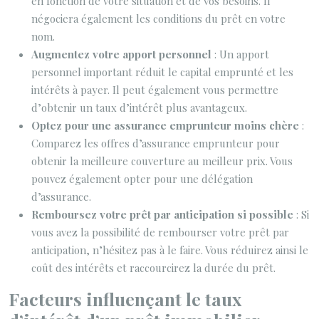
en fonction de votre situation et de vos besoins. Il
négociera également les conditions du prêt en votre
nom.
Augmentez votre apport personnel
: Un apport
personnel important réduit le capital emprunté et les
intérêts à payer. Il peut également vous permettre
d’obtenir un taux d’intérêt plus avantageux.
Optez pour une assurance emprunteur moins chère
:
Comparez les offres d’assurance emprunteur pour
obtenir la meilleure couverture au meilleur prix. Vous
pouvez également opter pour une délégation
d’assurance.
Remboursez votre prêt par anticipation si possible
: Si
vous avez la possibilité de rembourser votre prêt par
anticipation, n’hésitez pas à le faire. Vous réduirez ainsi le
coût des intérêts et raccourcirez la durée du prêt.
Facteurs influençant le taux