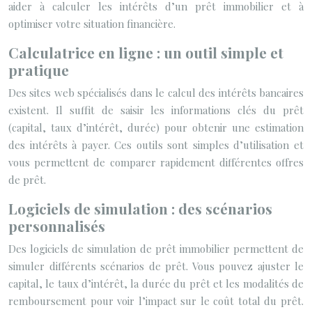
aider à calculer les intérêts d’un prêt immobilier et à
optimiser votre situation financière.
Calculatrice en ligne : un outil simple et
pratique
Des sites web spécialisés dans le calcul des intérêts bancaires
existent. Il suffit de saisir les informations clés du prêt
(capital, taux d’intérêt, durée) pour obtenir une estimation
des intérêts à payer. Ces outils sont simples d’utilisation et
vous permettent de comparer rapidement différentes offres
de prêt.
Logiciels de simulation : des scénarios
personnalisés
Des logiciels de simulation de prêt immobilier permettent de
simuler différents scénarios de prêt. Vous pouvez ajuster le
capital, le taux d’intérêt, la durée du prêt et les modalités de
remboursement pour voir l’impact sur le coût total du prêt.