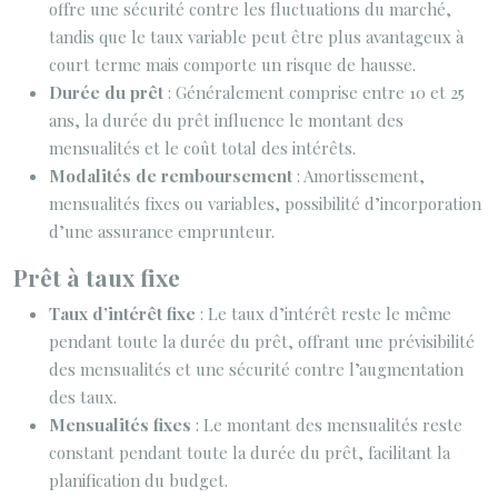
offre une sécurité contre les fluctuations du marché,
tandis que le taux variable peut être plus avantageux à
court terme mais comporte un risque de hausse.
Durée du prêt
: Généralement comprise entre 10 et 25
ans, la durée du prêt influence le montant des
mensualités et le coût total des intérêts.
Modalités de remboursement
: Amortissement,
mensualités fixes ou variables, possibilité d’incorporation
d’une assurance emprunteur.
Prêt à taux fixe
Taux d’intérêt fixe
: Le taux d’intérêt reste le même
pendant toute la durée du prêt, offrant une prévisibilité
des mensualités et une sécurité contre l’augmentation
des taux.
Mensualités fixes
: Le montant des mensualités reste
constant pendant toute la durée du prêt, facilitant la
planification du budget.