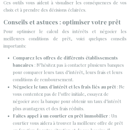
Ces outils vous aident à visualiser les conséquences de vos
choix et à prendre des décisions éclairées.
Conseils et astuces : optimiser votre prêt
Pour optimiser le calcul des intérêts et négocier les
meilleures conditions de prêt, voici quelques conseils
importants:
Comparez les offres de différents établissements
bancaires
: N’hésitez pas à contacter plusieurs banques
pour comparer leurs taux d’intérêt, leurs frais et leurs
conditions de remboursement.
Négociez le taux d’intérêt et les frais liés au prêt
: Ne
vous contentez pas de l’offre initiale, essayez de
négocier avec la banque pour obtenir un taux d’intérêt
plus avantageux et des frais réduits.
Faites appel à un courtier en prêt immobilier
: Un
courtier vous aidera à trouver la meilleure offre de prêt