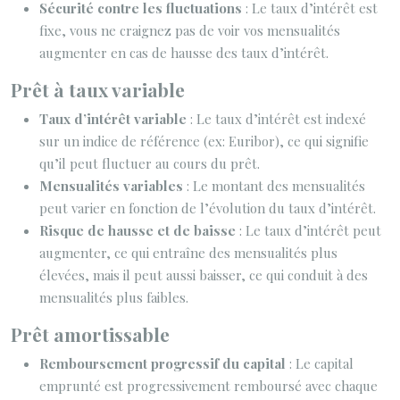
Sécurité contre les fluctuations
: Le taux d’intérêt est
fixe, vous ne craignez pas de voir vos mensualités
augmenter en cas de hausse des taux d’intérêt.
Prêt à taux variable
Taux d’intérêt variable
: Le taux d’intérêt est indexé
sur un indice de référence (ex: Euribor), ce qui signifie
qu’il peut fluctuer au cours du prêt.
Mensualités variables
: Le montant des mensualités
peut varier en fonction de l’évolution du taux d’intérêt.
Risque de hausse et de baisse
: Le taux d’intérêt peut
augmenter, ce qui entraîne des mensualités plus
élevées, mais il peut aussi baisser, ce qui conduit à des
mensualités plus faibles.
Prêt amortissable
Remboursement progressif du capital
: Le capital
emprunté est progressivement remboursé avec chaque