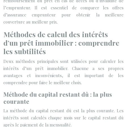
remboursement du prêt en cas de décès ou d’invalidité de
l’emprunteur. Il est essentiel de comparer les offres
d’assurance emprunteur pour obtenir la meilleure
couverture au meilleur prix.
Méthodes de calcul des intérêts
d’un prêt immobilier : comprendre
les subtilités
Deux méthodes principales sont utilisées pour calculer les
intérêts d’un prêt immobilier. Chacune a ses propres
avantages et inconvénients, il est important de les
comprendre pour faire le meilleur choix.
Méthode du capital restant dû : la plus
courante
La méthode du capital restant dû est la plus courante. Les
intérêts sont calculés chaque mois sur le capital restant dû
après le paiement de la mensualité.