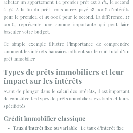
acheter un appartement. Le premier prêt est à 1%, le second
à 3%. A la fin du prêt, vous aurez payé 18 000€ d’intérêts
pour le premier, et 45 000€ pour le second. La différence, 27
000€, représente une somme importante qui peut faire
basculer votre budget.
Ce simple exemple illustre l’importance de comprendre
comment les intérêts bancaires influent sur le coût total d’un
prêt immobilier.
Types de prêts immobiliers et leur
impact sur les intérêts
Avant de plonger dans le calcul des intérêts, il est important
de connaître les types de prêts immobiliers existants et leurs
spécificités.
Crédit immobilier classique
Taux d’intérêt fixe ou variable
: Le taux d’intérêt fixe