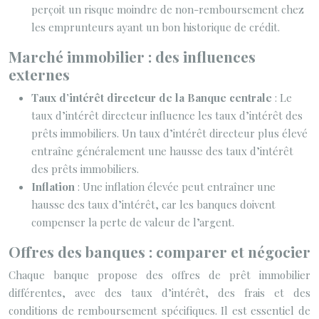
perçoit un risque moindre de non-remboursement chez
les emprunteurs ayant un bon historique de crédit.
Marché immobilier : des influences
externes
Taux d’intérêt directeur de la Banque centrale
: Le
taux d’intérêt directeur influence les taux d’intérêt des
prêts immobiliers. Un taux d’intérêt directeur plus élevé
entraîne généralement une hausse des taux d’intérêt
des prêts immobiliers.
Inflation
: Une inflation élevée peut entraîner une
hausse des taux d’intérêt, car les banques doivent
compenser la perte de valeur de l’argent.
Offres des banques : comparer et négocier
Chaque banque propose des offres de prêt immobilier
différentes, avec des taux d’intérêt, des frais et des
conditions de remboursement spécifiques. Il est essentiel de