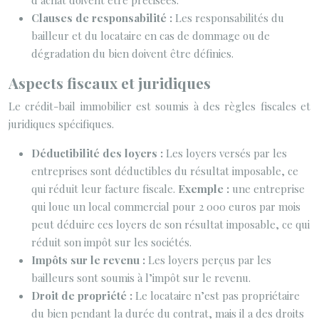
d’achat doivent être précisées.
Clauses de responsabilité :
Les responsabilités du
bailleur et du locataire en cas de dommage ou de
dégradation du bien doivent être définies.
Aspects fiscaux et juridiques
Le crédit-bail immobilier est soumis à des règles fiscales et
juridiques spécifiques.
Déductibilité des loyers :
Les loyers versés par les
entreprises sont déductibles du résultat imposable, ce
qui réduit leur facture fiscale.
Exemple :
une entreprise
qui loue un local commercial pour 2 000 euros par mois
peut déduire ces loyers de son résultat imposable, ce qui
réduit son impôt sur les sociétés.
Impôts sur le revenu :
Les loyers perçus par les
bailleurs sont soumis à l’impôt sur le revenu.
Droit de propriété :
Le locataire n’est pas propriétaire
du bien pendant la durée du contrat, mais il a des droits