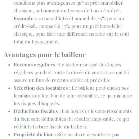
conditions plus avantageuses qu’un prêt immobilier
classique, notamment en termes de taux d’intérêt.
Exemple :
un taux d’intérêt annuel de 2.5% pour un
crédit-bail, comparé à 3.5% pour un prêt immobilier
classique, peut faire une différence notable sur le coût
total du financement.
Avantages pour le bailleur
Revenus réguliers :
Le bailleur perçoit des loyers
réguliers pendant toute la durée du contrat, ce qui lui
assure un flux de revenus stable et prévisible.
Sélection des locataires :
Le bailleur peut choisir ses
locataires en fonction de leur solvabilité, ce qui minimise
les risques d’impayés.
Déductions fiscales :
Les loyers et les amortissements
du bien sont déductibles du résultat imposable, ce qui
réduit la facture fiscale du bailleur.
Propriété du bien :
Si le locataire ne souhaite pas