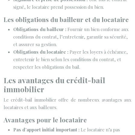
signé, le locataire prend possession du bien.
Les obligations du bailleur et du locataire
Obligations du bailleur :
Fournir un bien conforme aux
conditions du contrat, l’entretenir, garantir sa sécurité,
et assurer sa gestion.
Obligations du locataire :
Payer les loyers à échéance,
entretenir le bien selon les conditions du contrat, et
respecter les obligations du bail.
Les avantages du crédit-bail
immobilier
Le crédit-bail immobilier offre de nombreux avantages aux
locataires et aux bailleurs.
Avantages pour le locataire
Pas d’apport initial important :
Le locataire n’a pas