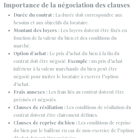
Importance de la négociation des clauses
Durée du contrat :
La durée doit correspondre aux
besoins et aux objectifs du locataire.
Montant des loyers :
Les loyers doivent être fixés en
fonction de la valeur du bien et des conditions du
marché.
Option d’achat :
Le prix d’achat du bien à la fin du
contrat doit être négocié.
Exemple :
un prix d’achat
inférieur à la valeur marchande du bien peut être
négocié pour inciter le locataire à exercer l’option
d’achat.
Frais annexes :
Les frais liés au contrat doivent être
précisés et négociés.
Clauses de résiliation :
Les conditions de résiliation du
contrat doivent être clairement définies.
Clauses de reprise du bien :
Les conditions de reprise
du bien par le bailleur en cas de non-exercice de l’option