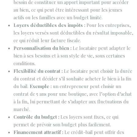
besoin de constituer un apport important pour accéder
au bien, ce qui peut être intéressant pour les jeunes
actifs ou les familles avec un budget limité.
Loyers déductibles des impôts :
Pour les entreprises,
les loyers versés sont déductibles du résultat imposable,
ce qui réduit leur facture fiscale.
Personnalisation du bien :
Le locataire peut adapter le
bien à ses besoins et à son style de vie, sous certaines
conditions.
Flexibilité du contrat :
Le locataire peut choisir la durée
du contrat et décider s’il souhaite acheter le bien à la fin
du bail.
Exemple :
un entrepreneur peut choisir un
contrat de 5 ans pour une boutique, avec l’option d’achat
à la fin, lui permettant de s’adapter aux fluctuations du
marché.
Contrôle du budget :
Les loyers sont fixes, ce qui
permet de prévoir son budget plus facilement.
Financement attractif :
Le crédit-bail peut offrir des