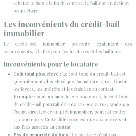
acheter le bien à la fin du contrat, le bailleur en devient
propriétaire.
Les inconvénients du crédit-bail
immobilier
Le crédit-bail immobilier présente également des
inconvénients, à la fois pour les locataires et les bailleurs.
Inconvénients pour le locataire
Coût total plus élevé :
Le coût total du crédit-bail est
généralement plus élevé que l’achat direct, car il inclut
les loyers, les intérêts et les frais liés au contrat.
Exemple :
pour un bien de 200 000 euros, le coût total
du crédit-bail pourrait être de 250 000 euros, tandis que
l’achat direct, avec un prêt immobilier, pourrait coûter
230 000 euros. Cette différence est due aux intérêts et
aux frais associés au contrat.
Pas de propriété du bien :
Le locataire n’est pas