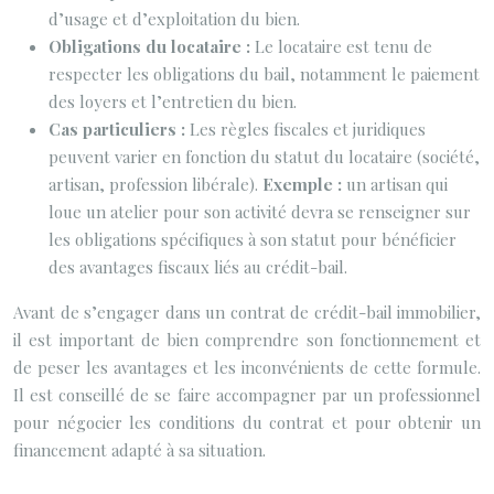
d’usage et d’exploitation du bien.
Obligations du locataire :
Le locataire est tenu de
respecter les obligations du bail, notamment le paiement
des loyers et l’entretien du bien.
Cas particuliers :
Les règles fiscales et juridiques
peuvent varier en fonction du statut du locataire (société,
artisan, profession libérale).
Exemple :
un artisan qui
loue un atelier pour son activité devra se renseigner sur
les obligations spécifiques à son statut pour bénéficier
des avantages fiscaux liés au crédit-bail.
Avant de s’engager dans un contrat de crédit-bail immobilier,
il est important de bien comprendre son fonctionnement et
de peser les avantages et les inconvénients de cette formule.
Il est conseillé de se faire accompagner par un professionnel
pour négocier les conditions du contrat et pour obtenir un
financement adapté à sa situation.