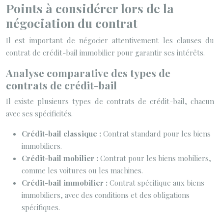
Points à considérer lors de la
négociation du contrat
Il est important de négocier attentivement les clauses du
contrat de crédit-bail immobilier pour garantir ses intérêts.
Analyse comparative des types de
contrats de crédit-bail
Il existe plusieurs types de contrats de crédit-bail, chacun
avec ses spécificités.
Crédit-bail classique :
Contrat standard pour les biens
immobiliers.
Crédit-bail mobilier :
Contrat pour les biens mobiliers,
comme les voitures ou les machines.
Crédit-bail immobilier :
Contrat spécifique aux biens
immobiliers, avec des conditions et des obligations
spécifiques.