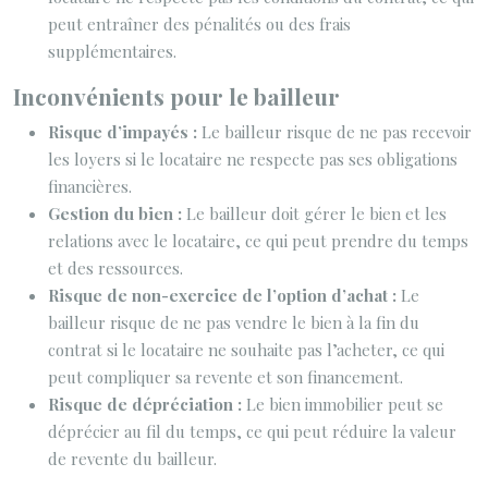
peut entraîner des pénalités ou des frais
supplémentaires.
Inconvénients pour le bailleur
Risque d’impayés :
Le bailleur risque de ne pas recevoir
les loyers si le locataire ne respecte pas ses obligations
financières.
Gestion du bien :
Le bailleur doit gérer le bien et les
relations avec le locataire, ce qui peut prendre du temps
et des ressources.
Risque de non-exercice de l’option d’achat :
Le
bailleur risque de ne pas vendre le bien à la fin du
contrat si le locataire ne souhaite pas l’acheter, ce qui
peut compliquer sa revente et son financement.
Risque de dépréciation :
Le bien immobilier peut se
déprécier au fil du temps, ce qui peut réduire la valeur
de revente du bailleur.