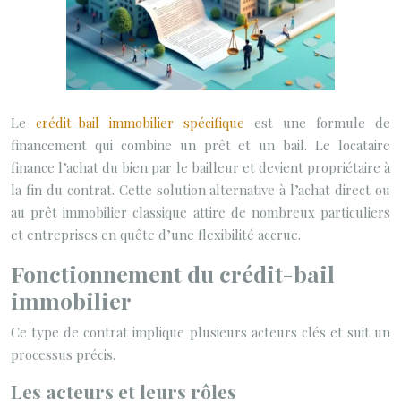
Le
crédit-bail immobilier spécifique
est une formule de
financement qui combine un prêt et un bail. Le locataire
finance l’achat du bien par le bailleur et devient propriétaire à
la fin du contrat. Cette solution alternative à l’achat direct ou
au prêt immobilier classique attire de nombreux particuliers
et entreprises en quête d’une flexibilité accrue.
Fonctionnement du crédit-bail
immobilier
Ce type de contrat implique plusieurs acteurs clés et suit un
processus précis.
Les acteurs et leurs rôles