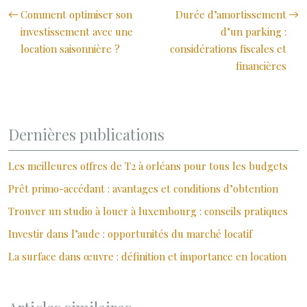
Comment optimiser son
Durée d’amortissement
investissement avec une
d’un parking :
location saisonnière ?
considérations fiscales et
financières
Dernières publications
Les meilleures offres de T2 à orléans pour tous les budgets
Prêt primo-accédant : avantages et conditions d’obtention
Trouver un studio à louer à luxembourg : conseils pratiques
Investir dans l’aude : opportunités du marché locatif
La surface dans œuvre : définition et importance en location