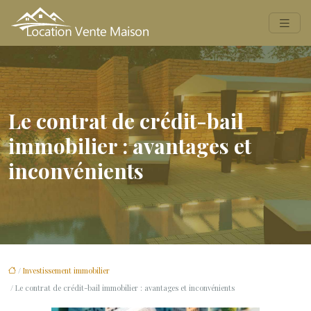
Le contrat de crédit-bail
immobilier : avantages et
inconvénients
/
Investissement immobilier
/ Le contrat de crédit-bail immobilier : avantages et inconvénients