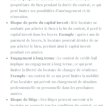
propriétaire du bien pendant la durée du contrat, ce qui
peut limiter ses possibilités d’aménagement et de
rénovation.
Risque de perte du capital investi :
Si le locataire ne
souhaite pas acheter le bien à la fin du contrat, il perd le
capital investi dans les loyers.
Exemple :
après 5 ans de
paiement de loyers, le locataire pourrait décider de ne
pas acheter le bien, perdant ainsi le capital investi
pendant ces années.
Engagement à long terme :
Le contrat de crédit-bail
implique un engagement à long terme, ce qui peut
limiter la liberté du locataire de changer de résidence.
Exemple :
un contrat de 10 ans peut limiter la mobilité
d’un locataire qui prévoit un changement de situation
professionnelle ou personnelle dans les prochaines
années.
Risque de litige :
Des litiges peuvent survenir si le
locataire ne respecte pas les conditions du contrat, ce qui