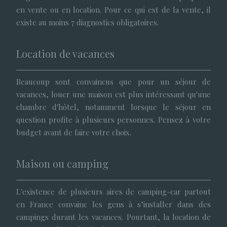
en vente ou en location. Pour ce qui est de la vente, il
existe au moins 7 diagnostics obligatoires.
Location de vacances
Beaucoup sont convaincus que pour un séjour de
vacances, louer une maison est plus intéressant qu'une
chambre d'hôtel, notamment lorsque le séjour en
question profite à plusieurs personnes. Pensez à votre
budget avant de faire votre choix.
Maison ou camping
L'existence de plusieurs aires de camping-car partout
en France convainc les gens à s’installer dans des
campings durant les vacances. Pourtant, la location de