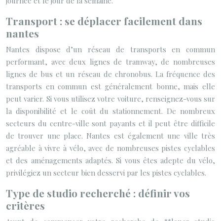
journée et le jour de la semaine.
Transport : se déplacer facilement dans
nantes
Nantes dispose d’un réseau de transports en commun
performant, avec deux lignes de tramway, de nombreuses
lignes de bus et un réseau de chronobus. La fréquence des
transports en commun est généralement bonne, mais elle
peut varier. Si vous utilisez votre voiture, renseignez-vous sur
la disponibilité et le coût du stationnement. De nombreux
secteurs du centre-ville sont payants et il peut être difficile
de trouver une place. Nantes est également une ville très
agréable à vivre à vélo, avec de nombreuses pistes cyclables
et des aménagements adaptés. Si vous êtes adepte du vélo,
privilégiez un secteur bien desservi par les pistes cyclables.
Type de studio recherché : définir vos
critères