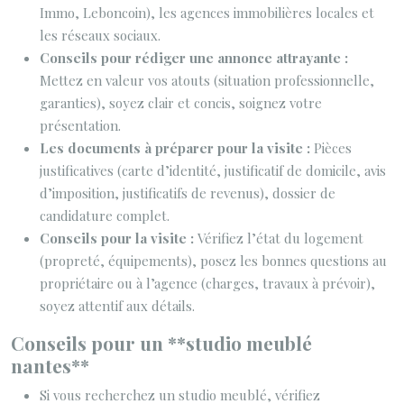
Immo, Leboncoin), les agences immobilières locales et
les réseaux sociaux.
Conseils pour rédiger une annonce attrayante :
Mettez en valeur vos atouts (situation professionnelle,
garanties), soyez clair et concis, soignez votre
présentation.
Les documents à préparer pour la visite :
Pièces
justificatives (carte d’identité, justificatif de domicile, avis
d’imposition, justificatifs de revenus), dossier de
candidature complet.
Conseils pour la visite :
Vérifiez l’état du logement
(propreté, équipements), posez les bonnes questions au
propriétaire ou à l’agence (charges, travaux à prévoir),
soyez attentif aux détails.
Conseils pour un **studio meublé
nantes**
Si vous recherchez un studio meublé, vérifiez