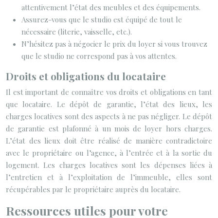
attentivement l’état des meubles et des équipements.
Assurez-vous que le studio est équipé de tout le
nécessaire (literie, vaisselle, etc.).
N’hésitez pas à négocier le prix du loyer si vous trouvez
que le studio ne correspond pas à vos attentes.
Droits et obligations du locataire
Il est important de connaître vos droits et obligations en tant
que locataire. Le dépôt de garantie, l’état des lieux, les
charges locatives sont des aspects à ne pas négliger. Le dépôt
de garantie est plafonné à un mois de loyer hors charges.
L’état des lieux doit être réalisé de manière contradictoire
avec le propriétaire ou l’agence, à l’entrée et à la sortie du
logement. Les charges locatives sont les dépenses liées à
l’entretien et à l’exploitation de l’immeuble, elles sont
récupérables par le propriétaire auprès du locataire.
Ressources utiles pour votre