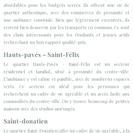
abordables pour les budgets serrés. Ils offrent une vie de
quartier authentique, avec des commerces de proximité et
une ambiance conviviale. Bien que légèrement excentrés, ils
restent bien desservis par les transports en commun. Ce sont
des choix intéressants pour les étudiants et jeunes actifs
recherchant un bon rapport qualité-prix.
Hauts-pavés – Saint-Félix
Le quartier Hauts-Pavés – Saint-Félix est un secteur
résidentiel et familial, situé à proximité du centre-ville.
L’ambiance y est calme et paisible, avec de nombreux espaces
verts. Ce secteur est idéal pour les personnes qui
recherchent un cadre de vie agréable et un accès facile aux
commodités du centre-ville. On y trouve beaucoup de petites
maisons avec des studios aménagés.
Saint-donatien
Le quartier Saint-Donatien offre un cadre de vie agréable, à la