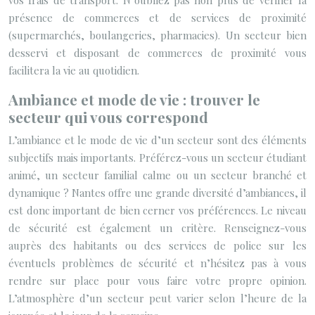
vos frais de transport. N’oubliez pas non plus de vérifier la
présence de commerces et de services de proximité
(supermarchés, boulangeries, pharmacies). Un secteur bien
desservi et disposant de commerces de proximité vous
facilitera la vie au quotidien.
Ambiance et mode de vie : trouver le
secteur qui vous correspond
L’ambiance et le mode de vie d’un secteur sont des éléments
subjectifs mais importants. Préférez-vous un secteur étudiant
animé, un secteur familial calme ou un secteur branché et
dynamique ? Nantes offre une grande diversité d’ambiances, il
est donc important de bien cerner vos préférences. Le niveau
de sécurité est également un critère. Renseignez-vous
auprès des habitants ou des services de police sur les
éventuels problèmes de sécurité et n’hésitez pas à vous
rendre sur place pour vous faire votre propre opinion.
L’atmosphère d’un secteur peut varier selon l’heure de la