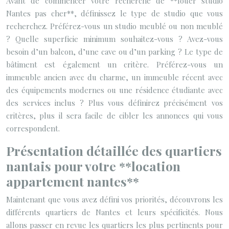
Avant de commencer votre recherche de **louer studio
Nantes pas cher**, définissez le type de studio que vous
recherchez. Préférez-vous un studio meublé ou non meublé
? Quelle superficie minimum souhaitez-vous ? Avez-vous
besoin d’un balcon, d’une cave ou d’un parking ? Le type de
bâtiment est également un critère. Préférez-vous un
immeuble ancien avec du charme, un immeuble récent avec
des équipements modernes ou une résidence étudiante avec
des services inclus ? Plus vous définirez précisément vos
critères, plus il sera facile de cibler les annonces qui vous
correspondent.
Présentation détaillée des quartiers
nantais pour votre **location
appartement nantes**
Maintenant que vous avez défini vos priorités, découvrons les
différents quartiers de Nantes et leurs spécificités. Nous
allons passer en revue les quartiers les plus pertinents pour