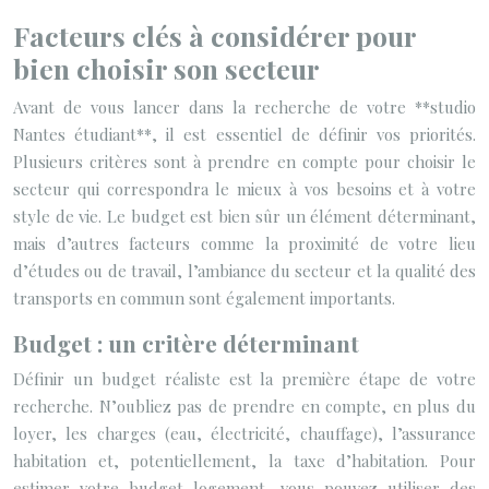
Facteurs clés à considérer pour
bien choisir son secteur
Avant de vous lancer dans la recherche de votre **studio
Nantes étudiant**, il est essentiel de définir vos priorités.
Plusieurs critères sont à prendre en compte pour choisir le
secteur qui correspondra le mieux à vos besoins et à votre
style de vie. Le budget est bien sûr un élément déterminant,
mais d’autres facteurs comme la proximité de votre lieu
d’études ou de travail, l’ambiance du secteur et la qualité des
transports en commun sont également importants.
Budget : un critère déterminant
Définir un budget réaliste est la première étape de votre
recherche. N’oubliez pas de prendre en compte, en plus du
loyer, les charges (eau, électricité, chauffage), l’assurance
habitation et, potentiellement, la taxe d’habitation. Pour
estimer votre budget logement, vous pouvez utiliser des