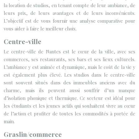
la location de studios, en tenant compte de leur ambiance, de
leurs prix, de leurs avantages et de leurs inconvénients.
L’objectif est de vous fournir une analyse comparative pour
vous aider à faire le meilleur choix.
Centre-ville
Le centre-ville de Nantes est le cœur de la ville, avec ses
commerces, ses restaurants, ses bars et ses lieux culturels.
L’ambiance y est animée et dynamique, mais le coût de la vie y
est également plus élevé. Les studios dans le centre-ville
sont souvent situés dans des immeubles anciens avec du
charme, mais ils peuvent aussi souffrir d’un manque
d’isolation phonique et thermique. Ce secteur est idéal pour
les étudiants et les jeunes actifs qui souhaitent vivre au cœur
de l’action et profiter de toutes les commodités à portée de
main.
Graslin/commerce