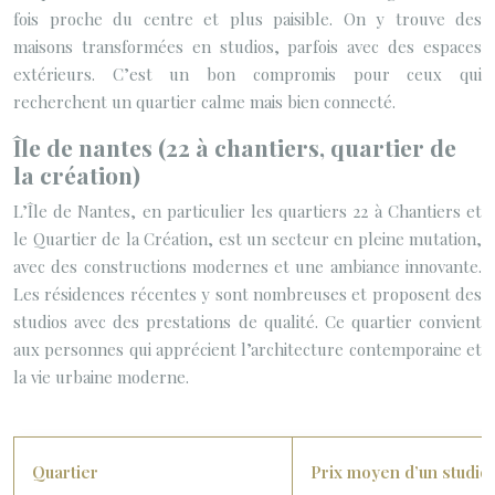
fois proche du centre et plus paisible. On y trouve des
maisons transformées en studios, parfois avec des espaces
extérieurs. C’est un bon compromis pour ceux qui
recherchent un quartier calme mais bien connecté.
Île de nantes (22 à chantiers, quartier de
la création)
L’Île de Nantes, en particulier les quartiers 22 à Chantiers et
le Quartier de la Création, est un secteur en pleine mutation,
avec des constructions modernes et une ambiance innovante.
Les résidences récentes y sont nombreuses et proposent des
studios avec des prestations de qualité. Ce quartier convient
aux personnes qui apprécient l’architecture contemporaine et
la vie urbaine moderne.
Quartier
Prix moyen d’un studio