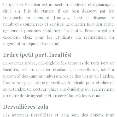
Le quartier Beaulieu est un secteur moderne et dynamique,
situé sur l’Île de Nantes. Il est bien desservi par les
transports en commun (tramway, bus) et dispose de
nombreux commerces et services. Le quartier Beaulieu abrite
également plusieurs résidences étudiantes. Beaulieu est un
excellent choix pour les étudiants qui recherchent un
logement pratique et bien situé.
Erdre (petit port, facultés)
Le quartier Erdre, qui englobe les secteurs de Petit Port et
Facultés, est un quartier étudiant par excellence, situé à
proximité des campus universitaires et des bords de l’Erdre.
L’ambiance y est calme et verdoyante, idéale pour étudier et
se détendre. Ce secteur plaira aux étudiants qui recherchent
un cadre de vie agréable et un accès facile à leurs études.
Dervallières/zola
Les quartiers Dervallières et Zola sont des options plus