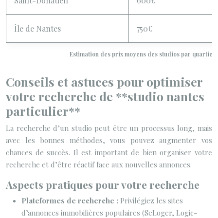
Saint-Donatien
600€
Île de Nantes
750€
Estimation des prix moyens des studios par quartier 
Conseils et astuces pour optimiser
votre recherche de **studio nantes
particulier**
La recherche d’un studio peut être un processus long, mais
avec les bonnes méthodes, vous pouvez augmenter vos
chances de succès. Il est important de bien organiser votre
recherche et d’être réactif face aux nouvelles annonces.
Aspects pratiques pour votre recherche
Plateformes de recherche :
Privilégiez les sites
d’annonces immobilières populaires (SeLoger, Logic-