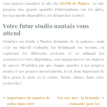
vous pouvez consulter le site du
CROUS de Nantes
. Ce site
propose une grande quantité d’informations, sur les aides,
les logements disponibles, les démarches à suivre.
Votre futur studio nantais vous
attend
Dénicher un studio à Nantes demande de la patience, mais
c’est un objectif réalisable. En définissant vos besoins, en
explorant les différents secteurs et en utilisant les
ressources à votre disposition, vous augmenterez vos chances
de succès. N’oubliez pas que chaque quartier a ses propres
atouts et ses propres inconvénients, il est donc important de
bien peser le pour et le contre. Bonne chance dans votre
recherche !
Importance du numéro de
Fos-sur-mer : la demande
police dans votre
croissante pour les