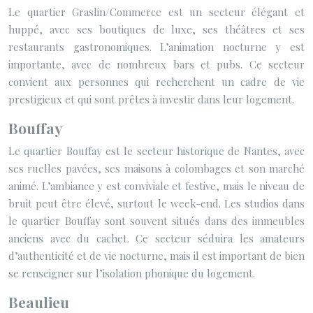
Le quartier Graslin/Commerce est un secteur élégant et
huppé, avec ses boutiques de luxe, ses théâtres et ses
restaurants gastronomiques. L’animation nocturne y est
importante, avec de nombreux bars et pubs. Ce secteur
convient aux personnes qui recherchent un cadre de vie
prestigieux et qui sont prêtes à investir dans leur logement.
Bouffay
Le quartier Bouffay est le secteur historique de Nantes, avec
ses ruelles pavées, ses maisons à colombages et son marché
animé. L’ambiance y est conviviale et festive, mais le niveau de
bruit peut être élevé, surtout le week-end. Les studios dans
le quartier Bouffay sont souvent situés dans des immeubles
anciens avec du cachet. Ce secteur séduira les amateurs
d’authenticité et de vie nocturne, mais il est important de bien
se renseigner sur l’isolation phonique du logement.
Beaulieu