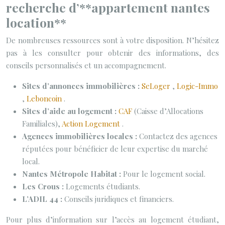
recherche d’**appartement nantes
location**
De nombreuses ressources sont à votre disposition. N’hésitez
pas à les consulter pour obtenir des informations, des
conseils personnalisés et un accompagnement.
Sites d’annonces immobilières :
SeLoger
,
Logic-Immo
,
Leboncoin
.
Sites d’aide au logement :
CAF
(Caisse d’Allocations
Familiales),
Action Logement
.
Agences immobilières locales :
Contactez des agences
réputées pour bénéficier de leur expertise du marché
local.
Nantes Métropole Habitat :
Pour le logement social.
Les Crous :
Logements étudiants.
L’ADIL 44 :
Conseils juridiques et financiers.
Pour plus d’information sur l’accès au logement étudiant,