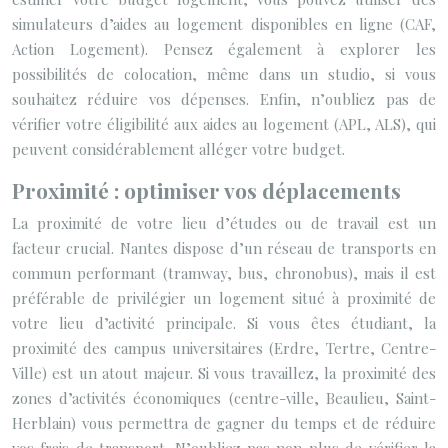
simulateurs d’aides au logement disponibles en ligne (CAF,
Action Logement). Pensez également à explorer les
possibilités de colocation, même dans un studio, si vous
souhaitez réduire vos dépenses. Enfin, n’oubliez pas de
vérifier votre éligibilité aux aides au logement (APL, ALS), qui
peuvent considérablement alléger votre budget.
Proximité : optimiser vos déplacements
La proximité de votre lieu d’études ou de travail est un
facteur crucial. Nantes dispose d’un réseau de transports en
commun performant (tramway, bus, chronobus), mais il est
préférable de privilégier un logement situé à proximité de
votre lieu d’activité principale. Si vous êtes étudiant, la
proximité des campus universitaires (Erdre, Tertre, Centre-
Ville) est un atout majeur. Si vous travaillez, la proximité des
zones d’activités économiques (centre-ville, Beaulieu, Saint-
Herblain) vous permettra de gagner du temps et de réduire