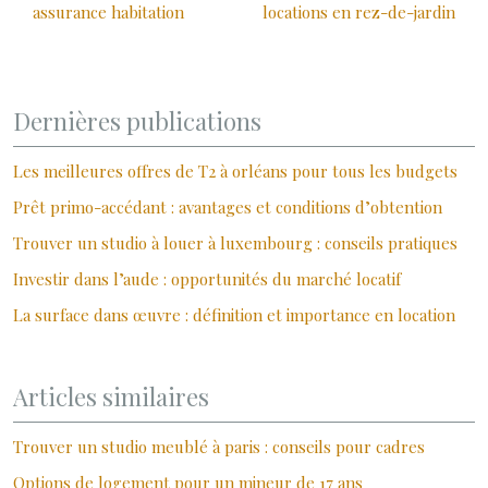
assurance habitation
locations en rez-de-jardin
Dernières publications
Les meilleures offres de T2 à orléans pour tous les budgets
Prêt primo-accédant : avantages et conditions d’obtention
Trouver un studio à louer à luxembourg : conseils pratiques
Investir dans l’aude : opportunités du marché locatif
La surface dans œuvre : définition et importance en location
Articles similaires
Trouver un studio meublé à paris : conseils pour cadres
Options de logement pour un mineur de 17 ans