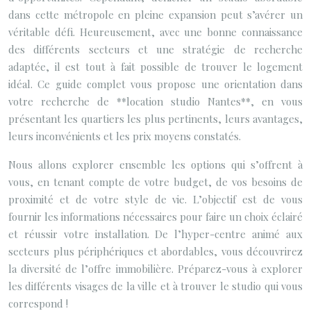
dans cette métropole en pleine expansion peut s’avérer un
véritable défi. Heureusement, avec une bonne connaissance
des différents secteurs et une stratégie de recherche
adaptée, il est tout à fait possible de trouver le logement
idéal. Ce guide complet vous propose une orientation dans
votre recherche de **location studio Nantes**, en vous
présentant les quartiers les plus pertinents, leurs avantages,
leurs inconvénients et les prix moyens constatés.
Nous allons explorer ensemble les options qui s’offrent à
vous, en tenant compte de votre budget, de vos besoins de
proximité et de votre style de vie. L’objectif est de vous
fournir les informations nécessaires pour faire un choix éclairé
et réussir votre installation. De l’hyper-centre animé aux
secteurs plus périphériques et abordables, vous découvrirez
la diversité de l’offre immobilière. Préparez-vous à explorer
les différents visages de la ville et à trouver le studio qui vous
correspond !