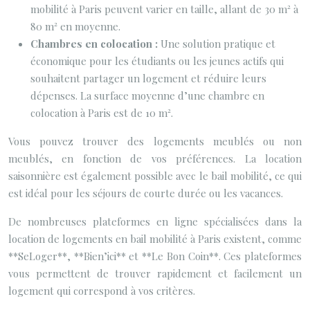
mobilité à Paris peuvent varier en taille, allant de 30 m² à
80 m² en moyenne.
Chambres en colocation :
Une solution pratique et
économique pour les étudiants ou les jeunes actifs qui
souhaitent partager un logement et réduire leurs
dépenses. La surface moyenne d’une chambre en
colocation à Paris est de 10 m².
Vous pouvez trouver des logements meublés ou non
meublés, en fonction de vos préférences. La location
saisonnière est également possible avec le bail mobilité, ce qui
est idéal pour les séjours de courte durée ou les vacances.
De nombreuses plateformes en ligne spécialisées dans la
location de logements en bail mobilité à Paris existent, comme
**SeLoger**, **Bien’ici** et **Le Bon Coin**. Ces plateformes
vous permettent de trouver rapidement et facilement un
logement qui correspond à vos critères.