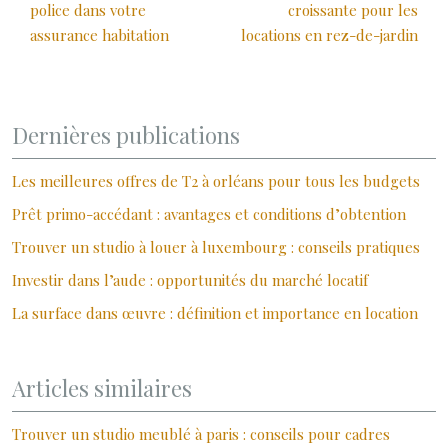
police dans votre
croissante pour les
assurance habitation
locations en rez-de-jardin
Dernières publications
Les meilleures offres de T2 à orléans pour tous les budgets
Prêt primo-accédant : avantages et conditions d’obtention
Trouver un studio à louer à luxembourg : conseils pratiques
Investir dans l’aude : opportunités du marché locatif
La surface dans œuvre : définition et importance en location
Articles similaires
Trouver un studio meublé à paris : conseils pour cadres