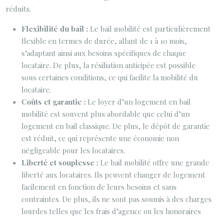
réduits.
Flexibilité du bail :
Le bail mobilité est particulièrement
flexible en termes de durée, allant de 1 à 10 mois,
s’adaptant ainsi aux besoins spécifiques de chaque
locataire. De plus, la résiliation anticipée est possible
sous certaines conditions, ce qui facilite la mobilité du
locataire.
Coûts et garantie :
Le loyer d’un logement en bail
mobilité est souvent plus abordable que celui d’un
logement en bail classique. De plus, le dépôt de garantie
est réduit, ce qui représente une économie non
négligeable pour les locataires.
Liberté et souplesse :
Le bail mobilité offre une grande
liberté aux locataires. Ils peuvent changer de logement
facilement en fonction de leurs besoins et sans
contraintes. De plus, ils ne sont pas soumis à des charges
lourdes telles que les frais d’agence ou les honoraires