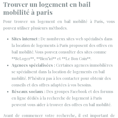
Trouver un logement en bail
mobilité à paris
Pour trouver un logement en bail mobilité à Paris, vous
pouvez utiliser plusieurs méthodes.
Sites internet :
De nombreux sites web spécialisés dans
la location de logements à Paris proposent des offres en
bail mobilité. Vous pouvez consulter des sites comme
**SeLoger**, **Bien’ici** et **Le Bon Coin**.
Agences spécialisées :
Certaines agences immobilières
se spécialisent dans la location de logements en bail
mobilité. N’hésitez pas à les contacter pour obtenir des
conseils et des offres adaptées à vos besoins.
Réseaux sociaux :
Des groupes Facebook et des forums
en ligne dédiés à la recherche de logement à Paris
peuvent vous aider à trouver des offres en bail mobilité.
Avant de commencer votre recherche, il est important de