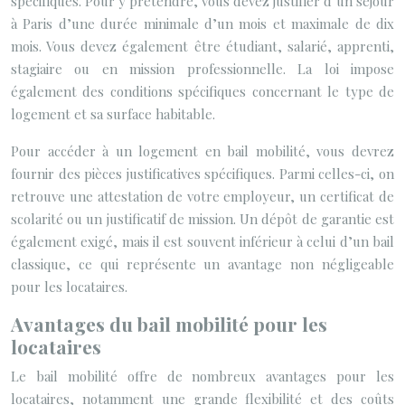
spécifiques. Pour y prétendre, vous devez justifier d’un séjour
à Paris d’une durée minimale d’un mois et maximale de dix
mois. Vous devez également être étudiant, salarié, apprenti,
stagiaire ou en mission professionnelle. La loi impose
également des conditions spécifiques concernant le type de
logement et sa surface habitable.
Pour accéder à un logement en bail mobilité, vous devrez
fournir des pièces justificatives spécifiques. Parmi celles-ci, on
retrouve une attestation de votre employeur, un certificat de
scolarité ou un justificatif de mission. Un dépôt de garantie est
également exigé, mais il est souvent inférieur à celui d’un bail
classique, ce qui représente un avantage non négligeable
pour les locataires.
Avantages du bail mobilité pour les
locataires
Le bail mobilité offre de nombreux avantages pour les
locataires, notamment une grande flexibilité et des coûts