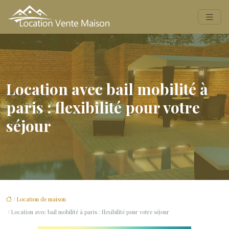
Location avec bail mobilité à
paris : flexibilité pour votre
séjour
/
Location de maison
/ Location avec bail mobilité à paris : flexibilité pour votre séjour