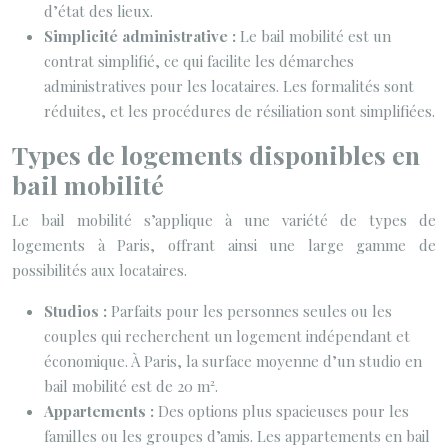
d’état des lieux.
Simplicité administrative :
Le bail mobilité est un
contrat simplifié, ce qui facilite les démarches
administratives pour les locataires. Les formalités sont
réduites, et les procédures de résiliation sont simplifiées.
Types de logements disponibles en
bail mobilité
Le bail mobilité s’applique à une variété de types de
logements à Paris, offrant ainsi une large gamme de
possibilités aux locataires.
Studios :
Parfaits pour les personnes seules ou les
couples qui recherchent un logement indépendant et
économique. À Paris, la surface moyenne d’un studio en
bail mobilité est de 20 m².
Appartements :
Des options plus spacieuses pour les
familles ou les groupes d’amis. Les appartements en bail