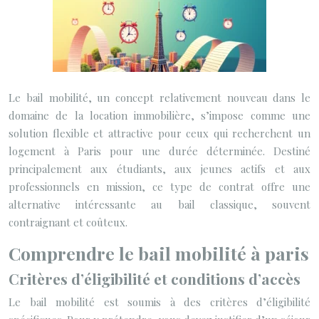
Le bail mobilité, un concept relativement nouveau dans le
domaine de la location immobilière, s’impose comme une
solution flexible et attractive pour ceux qui recherchent un
logement à Paris pour une durée déterminée. Destiné
principalement aux étudiants, aux jeunes actifs et aux
professionnels en mission, ce type de contrat offre une
alternative intéressante au bail classique, souvent
contraignant et coûteux.
Comprendre le bail mobilité à paris
Critères d’éligibilité et conditions d’accès
Le bail mobilité est soumis à des critères d’éligibilité