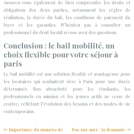
Assurez-vous également de bien comprendre les droits et
obligations des deux parties, notamment les règles de
résiliation, la durée du bail, les conditions de paiement du
loyer et les garanties. N’hésitez pas à consulter un
professionnel du droit locatif si vous avez des questions.
Conclusion : le bail mobilité, un
choix flexible pour votre séjour à
paris
Le bail mobilité est une solution flexible et avantageuse pour
les locataires qui souhaitent vivre à Paris pour une durée
déterminée. Son attractivité pour les étudiants, les
professionnels en mission et les jeunes actifs ne cesse de
croître, reflétant l’évolution des besoins et des modes de vie
contemporains.
Importance du numéro de
Fos-sur-mer : la demande