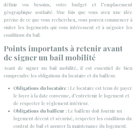
définir vos besoins, votre budget et l’emplacement
géographique souhaité. Une fois que vous avez une idée
précise de ce que vous recherchez, vous pouvez commencer à
visiter les logements qui vous intéressent et à négocier les
conditions du bail.
Points importants à retenir avant
de signer un bail mobilité
Avant de signer un bail mobilité, il est essentiel de bien
comprendre les obligations du locataire et du bailleur.
Obligations du locataire :
Le locataire est tenu de payer
le loyer à la date convenue, d’entretenir le logement et
de respecter le règlement intérieur.
Obligations du bailleur :
Le bailleur doit fournir un
logement décent et sécurisé, respecter les conditions du
contrat de bail et assurer la maintenance du logement.