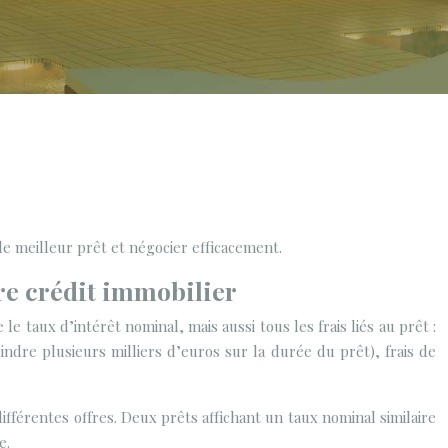
le meilleur prêt et négocier efficacement.
tre crédit immobilier
 taux d’intérêt nominal, mais aussi tous les frais liés au prêt :
indre plusieurs milliers d’euros sur la durée du prêt), frais de
fférentes offres. Deux prêts affichant un taux nominal similaire
e.