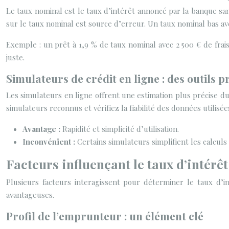
Le taux nominal est le taux d’intérêt annoncé par la banque san
sur le taux nominal est source d’erreur. Un taux nominal bas av
Exemple : un prêt à 1,9 % de taux nominal avec 2 500 € de fra
juste.
Simulateurs de crédit en ligne : des outils 
Les simulateurs en ligne offrent une estimation plus précise d
simulateurs reconnus et vérifiez la fiabilité des données utilisé
Avantage :
Rapidité et simplicité d’utilisation.
Inconvénient :
Certains simulateurs simplifient les calculs
Facteurs influençant le taux d’intérê
Plusieurs facteurs interagissent pour déterminer le taux d’
avantageuses.
Profil de l’emprunteur : un élément clé