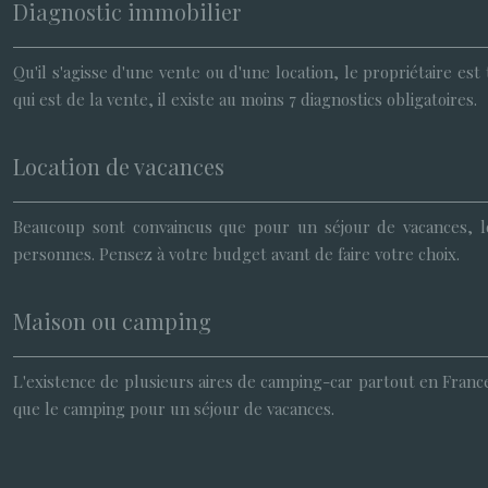
Diagnostic immobilier
Qu'il s'agisse d'une vente ou d'une location, le propriétaire es
qui est de la vente, il existe au moins 7 diagnostics obligatoires.
Location de vacances
Beaucoup sont convaincus que pour un séjour de vacances, l
personnes. Pensez à votre budget avant de faire votre choix.
Maison ou camping
L'existence de plusieurs aires de camping-car partout en France
que le camping pour un séjour de vacances.