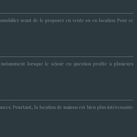
 immobilier avant de le proposer en vente ou en location. Pour ce
notamment lorsque le séjour en question profite à plusieurs
nces. Pourtant, la location de maison est bien plus intéressante