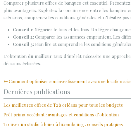
Comparer plusieurs offres de banques est essentiel. Présentez u
plus avantageux. Exploitez la concurrence entre les banques en
scénarios, comprenez les conditions générales et n’hésitez pas 
Conseil 1:
Négocier le taux et les frais. Un léger changeme
Conseil 2:
Comparer les assurances emprunteur. Les différ
Conseil 3:
Bien lire et comprendre les conditions générales
L’obtention du meilleur taux d’intérêt nécessite une approch
décisions éclairées.
Comment optimiser son investissement avec une location sais
Dernières publications
Les meilleures offres de T2 à orléans pour tous les budgets
Prêt primo-accédant : avantages et conditions d’obtention
Trouver un studio à louer à luxembourg : conseils pratiques