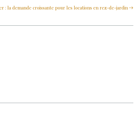
r : la demande croissante pour les locations en rez-de-jardin