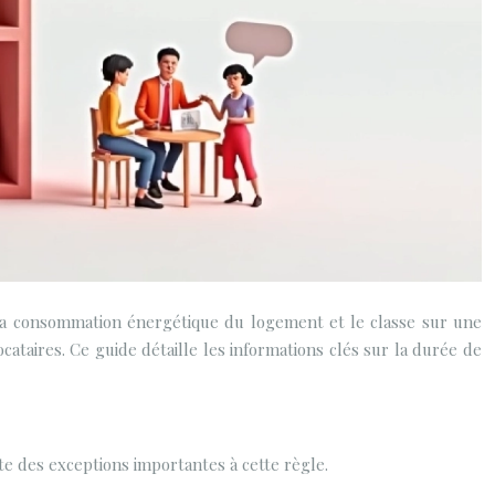
 la consommation énergétique du logement et le classe sur une
cataires. Ce guide détaille les informations clés sur la durée de
ste des exceptions importantes à cette règle.