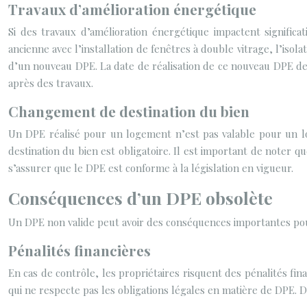
Travaux d’amélioration énergétique
Si des travaux d’amélioration énergétique impactent signifi
ancienne avec l’installation de fenêtres à double vitrage, l’iso
d’un nouveau DPE. La date de réalisation de ce nouveau DPE devie
après des travaux.
Changement de destination du bien
Un DPE réalisé pour un logement n’est pas valable pour un lo
destination du bien est obligatoire. Il est important de noter q
s’assurer que le DPE est conforme à la législation en vigueur.
Conséquences d’un DPE obsolète
Un DPE non valide peut avoir des conséquences importantes pour
Pénalités financières
En cas de contrôle, les propriétaires risquent des pénalités fi
qui ne respecte pas les obligations légales en matière de DPE. De 