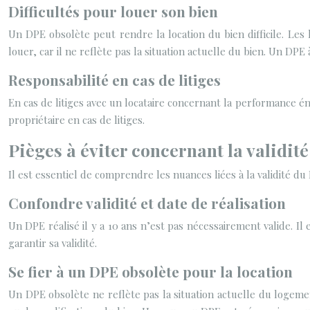
Difficultés pour louer son bien
Un DPE obsolète peut rendre la location du bien difficile. Les
louer, car il ne reflète pas la situation actuelle du bien. Un DPE
Responsabilité en cas de litiges
En cas de litiges avec un locataire concernant la performance é
propriétaire en cas de litiges.
Pièges à éviter concernant la validit
Il est essentiel de comprendre les nuances liées à la validité d
Confondre validité et date de réalisation
Un DPE réalisé il y a 10 ans n’est pas nécessairement valide. Il 
garantir sa validité.
Se fier à un DPE obsolète pour la location
Un DPE obsolète ne reflète pas la situation actuelle du logeme