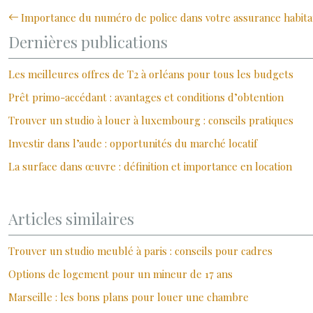
Importance du numéro de police dans votre assurance habita
Dernières publications
Les meilleures offres de T2 à orléans pour tous les budgets
Prêt primo-accédant : avantages et conditions d’obtention
Trouver un studio à louer à luxembourg : conseils pratiques
Investir dans l’aude : opportunités du marché locatif
La surface dans œuvre : définition et importance en location
Articles similaires
Trouver un studio meublé à paris : conseils pour cadres
Options de logement pour un mineur de 17 ans
Marseille : les bons plans pour louer une chambre